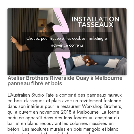
Cliquez pour accepter les cookies marketing et
activer ce contenu
Atelier Brothers Riverside Quay à Melbourne
panneau fibré et bois
L’Australien Studio Tate a combiné des panneaux muraux
en bois classiques et plats avec un revêtement festonné
dans son intérieur pour le restaurant Workshop Brothers,
qui a ouvert en novembre 2018 à Melbourne. La forme
ondulée apparaît dans des tons foncés au comptoir du
bar et en blanc recouvrant les colonnes massives en
béton. Les moulures murales en bois marigold et blanc