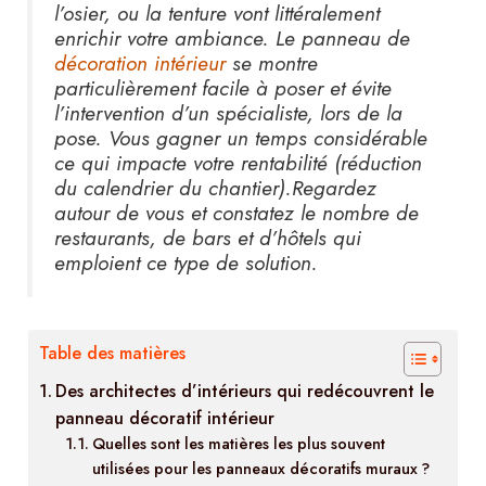
l’osier, ou la tenture vont littéralement
enrichir votre ambiance. Le panneau de
décoration intérieur
se montre
particulièrement facile à poser et évite
l’intervention d’un spécialiste, lors de la
pose. Vous gagner un temps considérable
ce qui impacte votre rentabilité (réduction
du calendrier du chantier).Regardez
autour de vous et constatez le nombre de
restaurants, de bars et d’hôtels qui
emploient ce type de solution.
Table des matières
Des architectes d’intérieurs qui redécouvrent le
panneau décoratif intérieur
Quelles sont les matières les plus souvent
utilisées pour les panneaux décoratifs muraux ?