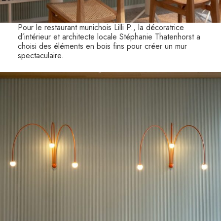
Pour le restaurant munichois Lilli P., la décoratrice
d’intérieur et architecte locale Stéphanie Thatenhorst a
choisi des éléments en bois fins pour créer un mur
spectaculaire.