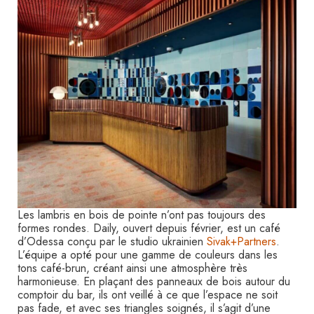
Les lambris en bois de pointe n’ont pas toujours des
formes rondes. Daily, ouvert depuis février, est un café
d’Odessa conçu par le studio ukrainien
Sivak+Partners
.
L’équipe a opté pour une gamme de couleurs dans les
tons café-brun, créant ainsi une atmosphère très
harmonieuse. En plaçant des panneaux de bois autour du
comptoir du bar, ils ont veillé à ce que l’espace ne soit
pas fade, et avec ses triangles soignés, il s’agit d’une