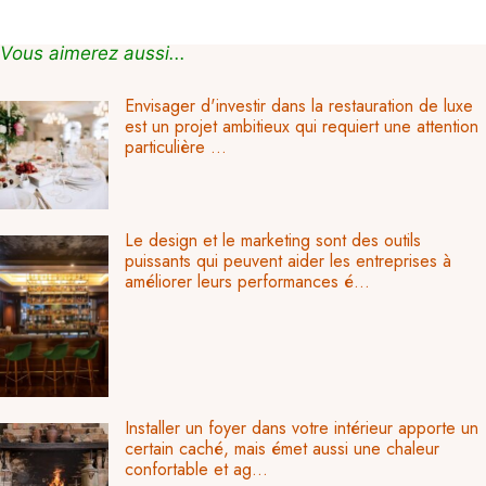
Vous aimerez aussi...
Envisager d'investir dans la restauration de luxe
est un projet ambitieux qui requiert une attention
particulière ...
Le design et le marketing sont des outils
puissants qui peuvent aider les entreprises à
améliorer leurs performances é...
Installer un foyer dans votre intérieur apporte un
certain caché, mais émet aussi une chaleur
confortable et ag...