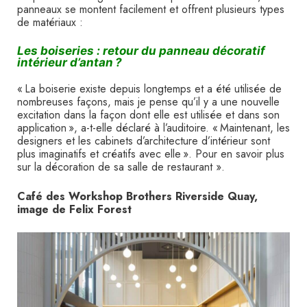
panneaux se montent facilement et offrent plusieurs types
de matériaux :
Les boiseries : retour du panneau décoratif
intérieur d’antan ?
« La boiserie existe depuis longtemps et a été utilisée de
nombreuses façons, mais je pense qu’il y a une nouvelle
excitation dans la façon dont elle est utilisée et dans son
application », a-t-elle déclaré à l’auditoire. « Maintenant, les
designers et les cabinets d’architecture d’intérieur sont
plus imaginatifs et créatifs avec elle ». Pour en savoir plus
sur la décoration de sa salle de restaurant ».
Café des Workshop Brothers Riverside Quay,
image de Felix Forest