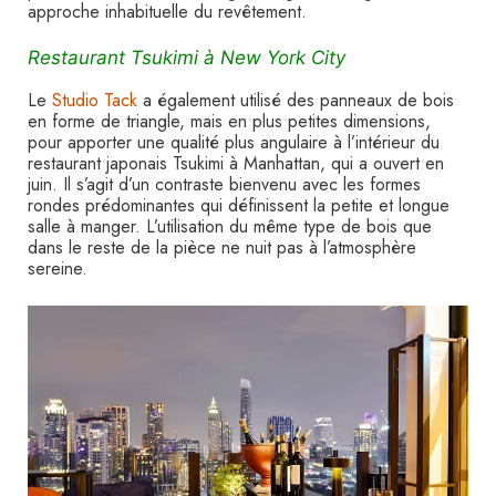
approche inhabituelle du revêtement.
Restaurant Tsukimi à New York City
Le
Studio Tack
a également utilisé des panneaux de bois
en forme de triangle, mais en plus petites dimensions,
pour apporter une qualité plus angulaire à l’intérieur du
restaurant japonais Tsukimi à Manhattan, qui a ouvert en
juin. Il s’agit d’un contraste bienvenu avec les formes
rondes prédominantes qui définissent la petite et longue
salle à manger. L’utilisation du même type de bois que
dans le reste de la pièce ne nuit pas à l’atmosphère
sereine.