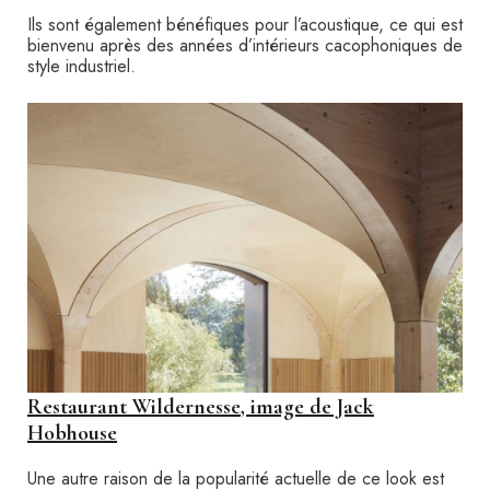
Ils sont également bénéfiques pour l’acoustique, ce qui est
bienvenu après des années d’intérieurs cacophoniques de
style industriel.
Restaurant Wildernesse, image de Jack
Hobhouse
Une autre raison de la popularité actuelle de ce look est