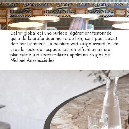
L’effet global est une surface légèrement festonnée
qui a de la profondeur même de loin, sans pour autant
dominer l’intérieur. La peinture vert sauge assure le lien
avec le reste de l’espace, tout en offrant un arrière-
plan calme aux spectaculaires appliques rouges de
Michael Anastassiades.