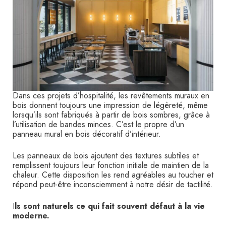
Dans ces projets d’hospitalité, les revêtements muraux en
bois donnent toujours une impression de légèreté, même
lorsqu’ils sont fabriqués à partir de bois sombres, grâce à
l’utilisation de bandes minces. C’est le propre d’un
panneau mural en bois décoratif d’intérieur.
Les panneaux de bois ajoutent des textures subtiles et
remplissent toujours leur fonction initiale de maintien de la
chaleur. Cette disposition les rend agréables au toucher et
répond peut-être inconsciemment à notre désir de tactilité.
I
ls sont naturels ce qui fait souvent défaut à la vie
moderne.