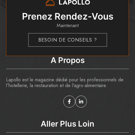
LAPOLLO
Prenez Rendez-Vous
Maintenant
BESOIN DE CONSEILS ?
A Propos
Lapollo est le magazine dédié pour les professionnels de
l'hotellerie, la restauration et de l'agro-alimentaire.
Aller Plus Loin