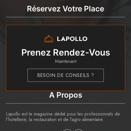
Réservez Votre Place
LAPOLLO
Prenez Rendez-Vous
Maintenant
BESOIN DE CONSEILS ?
A Propos
Lapollo est le magazine dédié pour les professionnels de
l'hotellerie, la restauration et de l'agro-alimentaire.