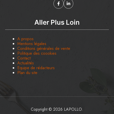
Aller Plus Loin
A propos
Mentions légales
Conditions générales de vente
Politique des coookies
Contact
Actualités
Equipe de rédacteurs
Plan du site
Copyright © 2026 LAPOLLO.