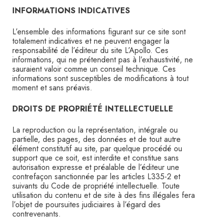
INFORMATIONS INDICATIVES
L’ensemble des informations figurant sur ce site sont
totalement indicatives et ne peuvent engager la
responsabilité de l’éditeur du site L’Apollo. Ces
informations, qui ne prétendent pas à l’exhaustivité, ne
sauraient valoir comme un conseil technique. Ces
informations sont susceptibles de modifications à tout
moment et sans préavis.
DROITS DE PROPRIÉTÉ INTELLECTUELLE
La reproduction ou la représentation, intégrale ou
partielle, des pages, des données et de tout autre
élément constitutif au site, par quelque procédé ou
support que ce soit, est interdite et constitue sans
autorisation expresse et préalable de l’éditeur une
contrefaçon sanctionnée par les articles L335-2 et
suivants du Code de propriété intellectuelle. Toute
utilisation du contenu et de site à des fins illégales fera
l’objet de poursuites judiciaires à l’égard des
contrevenants.