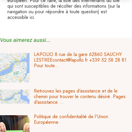
européen. Pour ce faire, la liste des intervenants du site
qui sont susceptibles de récolter des informations (sur la
navigation ou pour répondre à toute question) est
accessible ici.
Vous aimerez aussi...
LAPOLlO 8 rue de la gare 62860 SAUCHY
LESTREEcontact@lapollo.fr +339 52 58 28 81
Pour toute...
Retrouvez les pages d'assistance et de le
chemin pour trouver le contenu désiré. Pages
d'assistance ...
Politique de confidentialité de l'Union
Européenne.