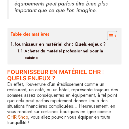
équipements peut parfois être bien plus
important que ce que l’on imagine.
Table des matières
fournisseur en matériel chr : Quels enjeux ?
Acheter du matériel professionnel pour la
cuisine
FOURNISSEUR EN MATÉRIEL CHR :
QUELS ENJEUX ?
En effet, l’ouverture d’un établissement comme un
restaurant, un café, ou un hôtel, représente toujours des
sommes assez conséquentes en équipement, à tel point
que cela peut parfois rapidement donner lieu à des
situations financières compliquées… Heureusement, en
vous rendant sur certaines boutiques en ligne comme
CHR Shop
, vous allez pouvoir vous équiper en toute
tranquillité !