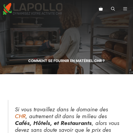
Aller
au
ME
contenu
COMMENT SE FOURNIR EN MATÉRIEL CHR ?
Si vous travaillez dans le domaine des
CHR
, autrement dit dans le milieu des
Cafés, Hôtels, et Restaurants
, alors vous
devez sans doute savoir que le prix des