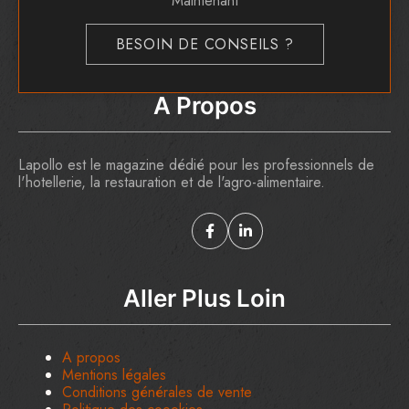
Maintenant
BESOIN DE CONSEILS ?
A Propos
Lapollo est le magazine dédié pour les professionnels de
l'hotellerie, la restauration et de l'agro-alimentaire.
Aller Plus Loin
A propos
Mentions légales
Conditions générales de vente