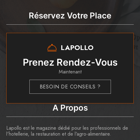
Réservez Votre Place
LAPOLLO
Prenez Rendez-Vous
Maintenant
BESOIN DE CONSEILS ?
A Propos
Lapollo est le magazine dédié pour les professionnels de
l'hotellerie, la restauration et de l'agro-alimentaire.