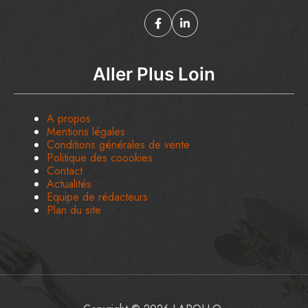
Aller Plus Loin
A propos
Mentions légales
Conditions générales de vente
Politique des coookies
Contact
Actualités
Equipe de rédacteurs
Plan du site