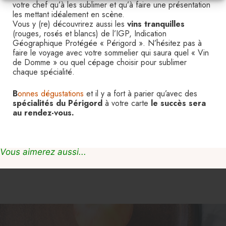
votre chef qu’à les sublimer et qu’à faire une présentation
les mettant idéalement en scène.
Vous y (re) découvrirez aussi les
vins tranquilles
(rouges, rosés et blancs) de l’IGP, Indication
Géographique Protégée « Périgord ». N’hésitez pas à
faire le voyage avec votre sommelier qui saura quel « Vin
de Domme » ou quel cépage choisir pour sublimer
chaque spécialité.
B
onnes dégustations
et il y a fort à parier qu’avec des
spécialités du Périgord
à votre carte
le succès sera
au rendez-vous.
Vous aimerez aussi...