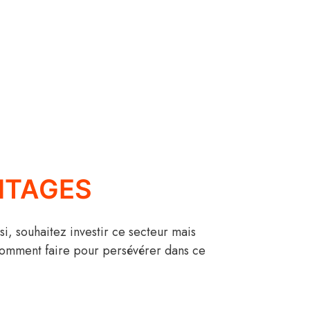
ANTAGES
si, souhaitez investir ce secteur mais
 comment faire pour persévérer dans ce