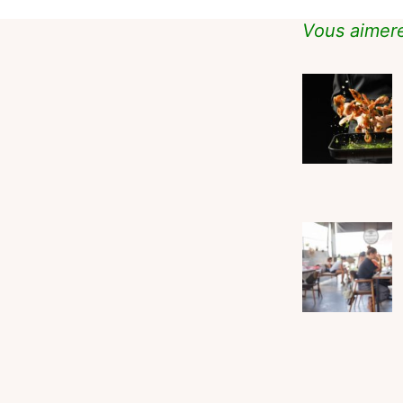
Vous aimere