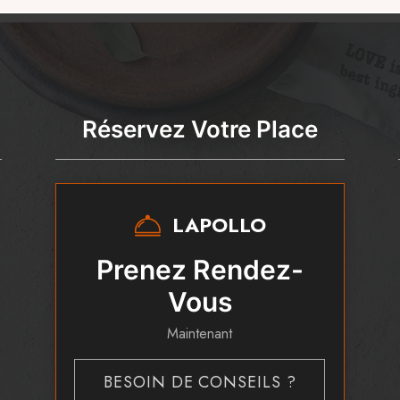
Réservez Votre Place
LAPOLLO
Prenez Rendez-
Vous
Maintenant
BESOIN DE CONSEILS ?