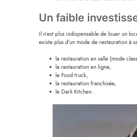
Un faible investis
Il n’est plus indispensable de louer un loc
existe plus d’un mode de restauration à sa
la restauration en salle (mode clas
la restauration en ligne,
le Food truck,
la restauration franchisée,
le Dark Kitchen.