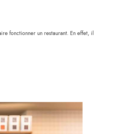
ire fonctionner un restaurant. En effet, il