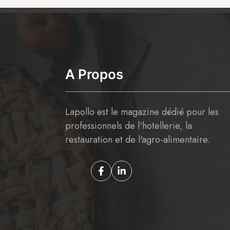
A Propos
Lapollo est le magazine dédié pour les
professionnels de l'hotellerie, la
restauration et de l'agro-alimentaire.