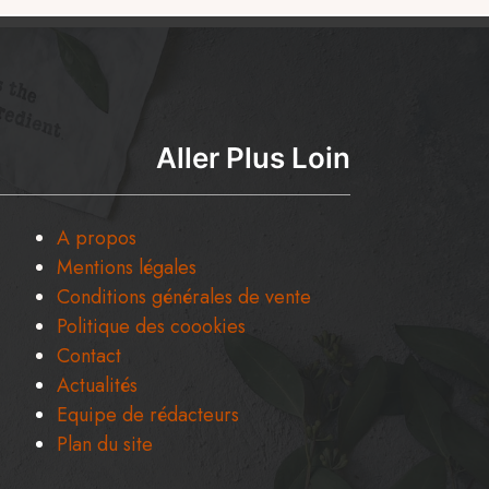
Aller Plus Loin
A propos
Mentions légales
Conditions générales de vente
Politique des coookies
Contact
Actualités
Equipe de rédacteurs
Plan du site