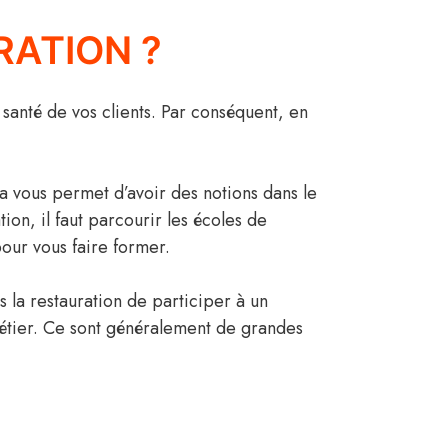
RATION ?
 santé de vos clients. Par conséquent, en
la vous permet d’avoir des notions dans le
on, il faut parcourir les écoles de
our vous faire former.
 la restauration de participer à un
étier. Ce sont généralement de grandes