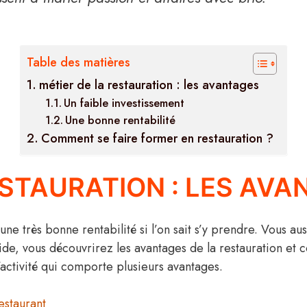
Table des matières
métier de la restauration : les avantages
Un faible investissement
Une bonne rentabilité
Comment se faire former en restauration ?
ESTAURATION : LES AV
ne très bonne rentabilité si l’on sait s’y prendre. Vous aus
uide, vous découvrirez les avantages de la restauration et
’activité qui comporte plusieurs avantages.
estaurant