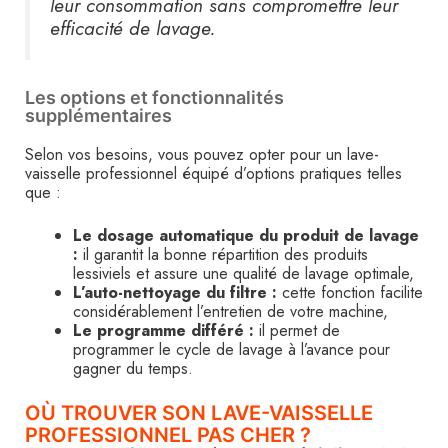
leur consommation sans compromettre leur
efficacité de lavage.
Les options et fonctionnalités
supplémentaires
Selon vos besoins, vous pouvez opter pour un lave-
vaisselle professionnel équipé d’options pratiques telles
que :
Le dosage automatique du produit de lavage
:
il garantit la bonne répartition des produits
lessiviels et assure une qualité de lavage optimale,
L’auto-nettoyage du filtre :
cette fonction facilite
considérablement l’entretien de votre machine,
Le programme différé :
il permet de
programmer le cycle de lavage à l’avance pour
gagner du temps.
OÙ TROUVER SON LAVE-VAISSELLE
PROFESSIONNEL PAS CHER ?