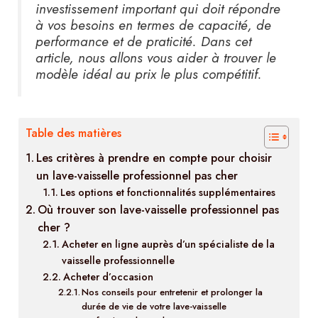
investissement important qui doit répondre
à vos besoins en termes de capacité, de
performance et de praticité. Dans cet
article, nous allons vous aider à trouver le
modèle idéal au prix le plus compétitif.
Table des matières
Les critères à prendre en compte pour choisir
un lave-vaisselle professionnel pas cher
Les options et fonctionnalités supplémentaires
Où trouver son lave-vaisselle professionnel pas
cher ?
Acheter en ligne auprès d’un spécialiste de la
vaisselle professionnelle
Acheter d’occasion
Nos conseils pour entretenir et prolonger la
durée de vie de votre lave-vaisselle