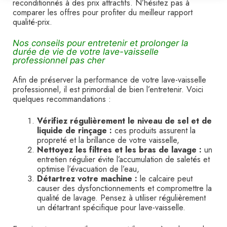
reconditionnés à des prix attractifs. N’hésitez pas à
comparer les offres pour profiter du meilleur rapport
qualité-prix.
Nos conseils pour entretenir et prolonger la
durée de vie de votre lave-vaisselle
professionnel pas cher
Afin de préserver la performance de votre lave-vaisselle
professionnel, il est primordial de bien l’entretenir. Voici
quelques recommandations :
Vérifiez régulièrement le niveau de sel et de
liquide de rinçage :
ces produits assurent la
propreté et la brillance de votre vaisselle,
Nettoyez les filtres et les bras de lavage :
un
entretien régulier évite l’accumulation de saletés et
optimise l’évacuation de l’eau,
Détartrez votre machine :
le calcaire peut
causer des dysfonctionnements et compromettre la
qualité de lavage. Pensez à utiliser régulièrement
un détartrant spécifique pour lave-vaisselle.