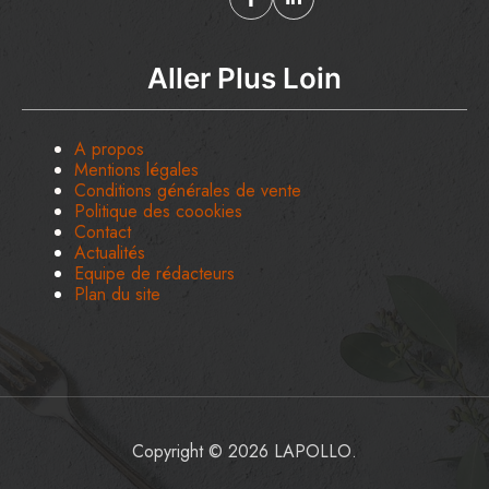
Aller Plus Loin
A propos
Mentions légales
Conditions générales de vente
Politique des coookies
Contact
Actualités
Equipe de rédacteurs
Plan du site
Copyright © 2026 LAPOLLO.