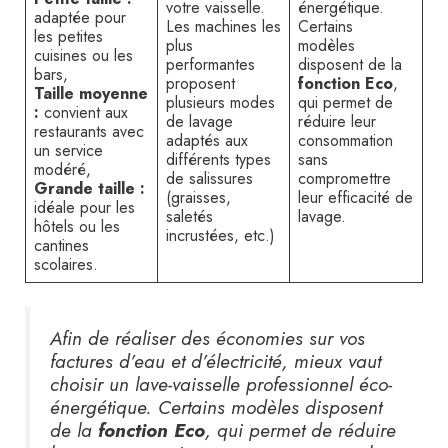
votre vaisselle.
énergétique.
adaptée pour
Les machines les
Certains
les petites
plus
modèles
cuisines ou les
performantes
disposent de la
bars,
proposent
fonction Eco
,
Taille moyenne
plusieurs modes
qui permet de
:
convient aux
de lavage
réduire leur
restaurants avec
adaptés aux
consommation
un service
différents types
sans
modéré,
de salissures
compromettre
Grande taille :
(graisses,
leur efficacité de
idéale pour les
saletés
lavage.
hôtels ou les
incrustées, etc.)
cantines
scolaires.
Afin de réaliser des économies sur vos
factures d’eau et d’électricité, mieux vaut
choisir un lave-vaisselle professionnel éco-
énergétique. Certains modèles disposent
de la
fonction Eco
, qui permet de réduire