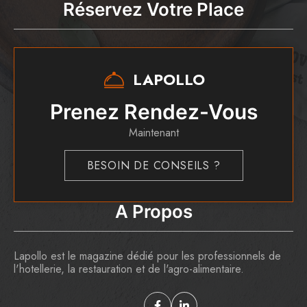
Réservez Votre Place
LAPOLLO
Prenez Rendez-Vous
Maintenant
BESOIN DE CONSEILS ?
A Propos
Lapollo est le magazine dédié pour les professionnels de
l'hotellerie, la restauration et de l'agro-alimentaire.