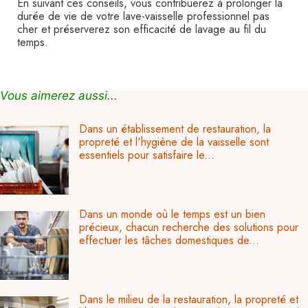
En suivant ces conseils, vous contribuerez à prolonger la
durée de vie de votre lave-vaisselle professionnel pas
cher et préserverez son efficacité de lavage au fil du
temps.
Vous aimerez aussi...
Dans un établissement de restauration, la
propreté et l'hygiène de la vaisselle sont
essentiels pour satisfaire le...
Dans un monde où le temps est un bien
précieux, chacun recherche des solutions pour
effectuer les tâches domestiques de...
Dans le milieu de la restauration, la propreté et