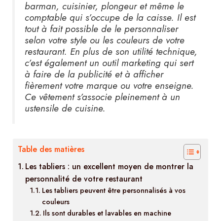
barman, cuisinier, plongeur et même le
comptable qui s’occupe de la caisse. Il est
tout à fait possible de le personnaliser
selon votre style ou les couleurs de votre
restaurant. En plus de son utilité technique,
c’est également un outil marketing qui sert
à faire de la publicité et à afficher
fièrement votre marque ou votre enseigne.
Ce vêtement s’associe pleinement à un
ustensile de cuisine.
Table des matières
Les tabliers : un excellent moyen de montrer la
personnalité de votre restaurant
Les tabliers peuvent être personnalisés à vos
couleurs
Ils sont durables et lavables en machine