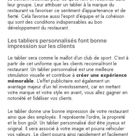
leur groupe. Leur attribuer un tablier à la marque du
restaurant va favoriser ce sentiment d’appartenance et de
fierté. Cela favorise aussi l’esprit d’équipe et la cohésion
qui sont des conditions indispensables au bon
développement du restaurant.
Les tabliers personnalisés font bonne
impression sur les clients
Le tablier sera comme le maillot d’un club de sport. C’est à
partir de cet uniforme que les clients reconnaîtront le
restaurant. Un tablier personnalisé est une meilleure
stimulation visuelle et contribue à
créer une expérience
mémorable
. L’effet publicitaire est également un
avantage majeur d’un tel investissement, car en mettant
votre marque et votre style en avant, vous allez gagner en
notoriété et fidéliser vos clients.
Le tablier donne une bonne impression de votre restaurant
ainsi que des employés. Il représente l’ordre, la propreté
et le bon goût. Un tablier personnalisé doit être joyeux et
original. Il sera associé à votre image et pourra véhiculer
vos valeurs. Le client pourra ainsi rapidement et facilement