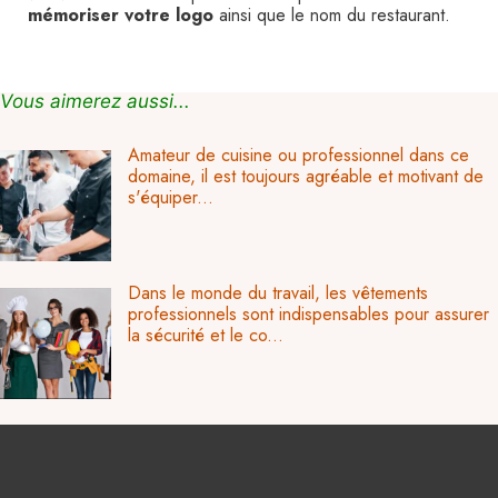
mémoriser votre logo
ainsi que le nom du restaurant.
Vous aimerez aussi...
Amateur de cuisine ou professionnel dans ce
domaine, il est toujours agréable et motivant de
s'équiper...
Dans le monde du travail, les vêtements
professionnels sont indispensables pour assurer
la sécurité et le co...