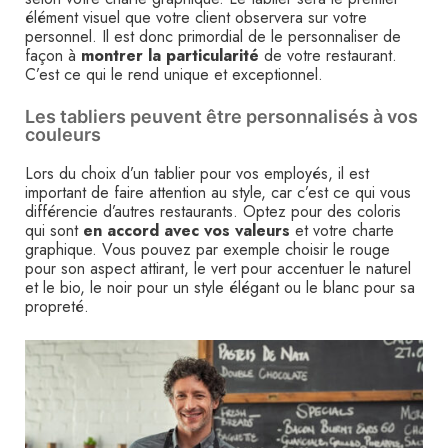
élément visuel que votre client observera sur votre
personnel. Il est donc primordial de le personnaliser de
façon à
montrer la particularité
de votre restaurant.
C’est ce qui le rend unique et exceptionnel.
Les tabliers peuvent être personnalisés à vos
couleurs
Lors du choix d’un tablier pour vos employés, il est
important de faire attention au style, car c’est ce qui vous
différencie d’autres restaurants. Optez pour des coloris
qui sont
en accord avec vos valeurs
et votre charte
graphique. Vous pouvez par exemple choisir le rouge
pour son aspect attirant, le vert pour accentuer le naturel
et le bio, le noir pour un style élégant ou le blanc pour sa
propreté.