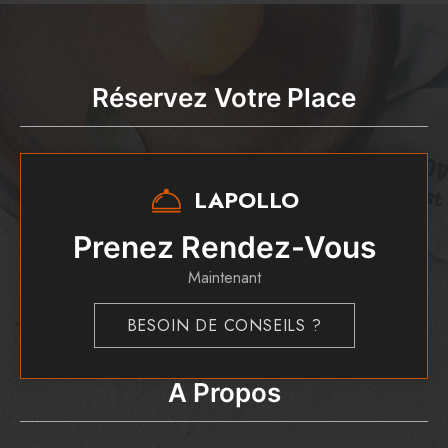
Réservez Votre Place
LAPOLLO
Prenez Rendez-Vous
Maintenant
BESOIN DE CONSEILS ?
A Propos