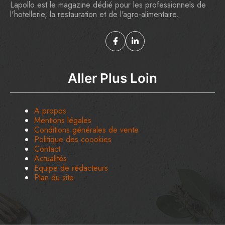
Lapollo est le magazine dédié pour les professionnels de
l'hotellerie, la restauration et de l'agro-alimentaire.
Aller Plus Loin
A propos
Mentions légales
Conditions générales de vente
Politique des coookies
Contact
Actualités
Equipe de rédacteurs
Plan du site