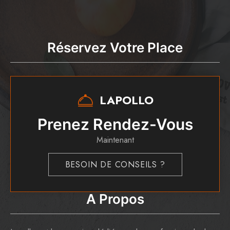
Réservez Votre Place
LAPOLLO
Prenez Rendez-Vous
Maintenant
BESOIN DE CONSEILS ?
A Propos