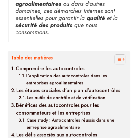
agroalimentaires
ou dans d’autres
domaines, ces démarches internes sont
essentielles pour garantir la
qualité
et la
sécurité des produits
que nous
consommons.
Table des matières
Comprendre les autocontroles
L’application des autocontroles dans les
entreprises agroalimentaires
Les étapes cruciales d’un plan d’autocontrôles
Les outils de contrôle et de vérification
Bénéfices des autocontroles pour les
consommateurs et les entreprises
Case study : Autocontroles réussis dans une
entreprise agroalimentaire
Les défis associés aux autocontroles