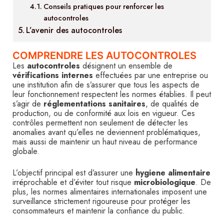
Conseils pratiques pour renforcer les
autocontroles
L’avenir des autocontroles
COMPRENDRE LES AUTOCONTROLES
Les
autocontroles
désignent un ensemble de
vérifications internes
effectuées par une entreprise ou
une institution afin de s’assurer que tous les aspects de
leur fonctionnement respectent les normes établies. Il peut
s’agir de
réglementations sanitaires
, de qualités de
production, ou de conformité aux lois en vigueur. Ces
contrôles permettent non seulement de détecter les
anomalies avant qu’elles ne deviennent problématiques,
mais aussi de maintenir un haut niveau de performance
globale.
L’objectif principal est d’assurer une
hygiene alimentaire
irréprochable et d’éviter tout risque
microbiologique
. De
plus, les normes alimentaires internationales imposent une
surveillance strictement rigoureuse pour protéger les
consommateurs et maintenir la confiance du public.