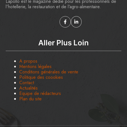
Lapollo est le magazine dédié pour les professionnels de
l'hotellerie, la restauration et de l'agro-alimentaire.
Aller Plus Loin
A propos
Mentions légales
Conditions générales de vente
Politique des coookies
Contact
Actualités
Equipe de rédacteurs
Plan du site