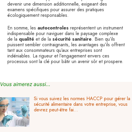
devenir une dimension additionnelle, exigeant des
examens spécifiques pour assurer des pratiques
écologiquement responsables.
En somme, les
autocontroles
représentent un instrument
indispensable pour naviguer dans le paysage complexe
de la
qualité
et de la
sécurité sanitaire
. Bien qu’ils
puissent sembler contraignants, les avantages qu’ils offrent
tant aux consommateurs qu’aux entreprises sont
indéniables. La rigueur et l’engagement envers ces
processus sont la clé pour bâtir un avenir sôr et prospere.
Vous aimerez aussi...
Si vous suivez les normes HACCP pour gérer la
sécurité alimentaire dans votre entreprise, vous
devrez peut-être fai...