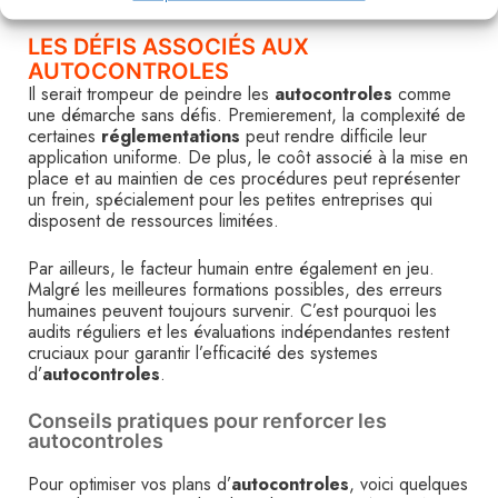
LES DÉFIS ASSOCIÉS AUX
AUTOCONTROLES
Il serait trompeur de peindre les
autocontroles
comme
une démarche sans défis. Premierement, la complexité de
certaines
réglementations
peut rendre difficile leur
application uniforme. De plus, le coôt associé à la mise en
place et au maintien de ces procédures peut représenter
un frein, spécialement pour les petites entreprises qui
disposent de ressources limitées.
Par ailleurs, le facteur humain entre également en jeu.
Malgré les meilleures formations possibles, des erreurs
humaines peuvent toujours survenir. C’est pourquoi les
audits réguliers et les évaluations indépendantes restent
cruciaux pour garantir l’efficacité des systemes
d’
autocontroles
.
Conseils pratiques pour renforcer les
autocontroles
Pour optimiser vos plans d’
autocontroles
, voici quelques