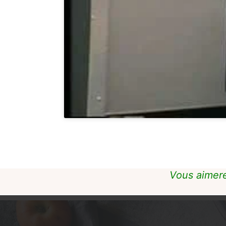
Vous aimere