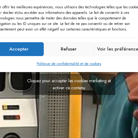
r offrir les meilleures expériences, nous utilisons des technologies telles que les cooki
r stocker et/ou accéder aux informations des appareils. Le fait de consentir à ces
hnologies nous permettra de traiter des données telles que le comportement de
igation ou les ID uniques sur ce site. Le fait de ne pas consentir ou de retirer son
sentement peut avoir un effet négatif sur certaines caractéristiques et fonctions.
Accepter
Refuser
Voir les préférenc
Politique de confidentialité et de cookies
Cliquez pour accepter les cookies marketing et
activer ce contenu