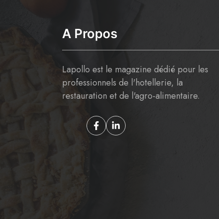
A Propos
Lapollo est le magazine dédié pour les
professionnels de l'hotellerie, la
restauration et de l'agro-alimentaire.