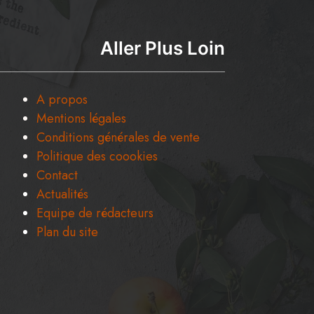
Aller Plus Loin
A propos
Mentions légales
Conditions générales de vente
Politique des coookies
Contact
Actualités
Equipe de rédacteurs
Plan du site