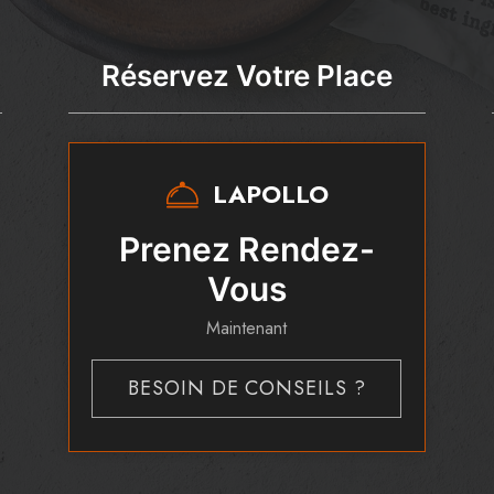
Réservez Votre Place
LAPOLLO
Prenez Rendez-
Vous
Maintenant
BESOIN DE CONSEILS ?