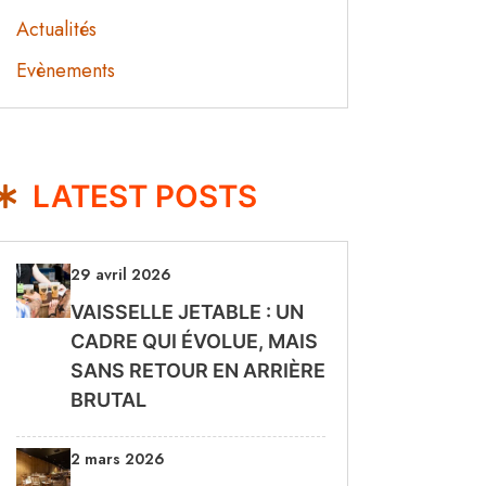
Actualités
Evènements
LATEST POSTS
29 avril 2026
VAISSELLE JETABLE : UN
CADRE QUI ÉVOLUE, MAIS
SANS RETOUR EN ARRIÈRE
BRUTAL
2 mars 2026