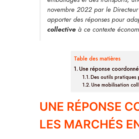
novembre 2022 par le Directeur d
apporter des réponses pour ada
collective
à ce contexte économiq
Table des matières
Une réponse coordonnée 
Des outils pratiques 
Une mobilisation coll
UNE RÉPONSE C
LES MARCHÉS E