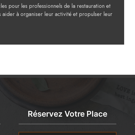
cles pour les professionnels de la restauration et
 aider à organiser leur activité et propulser leur
Réservez Votre Place