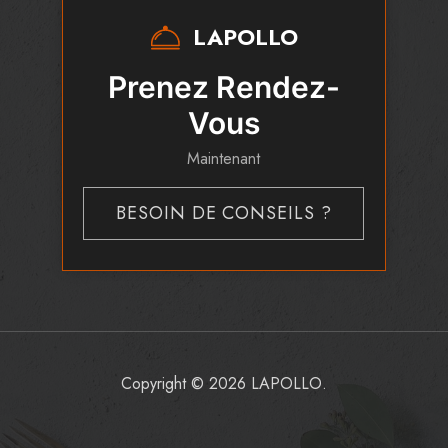
LAPOLLO
Prenez Rendez-
Vous
Maintenant
BESOIN DE CONSEILS ?
Copyright © 2026 LAPOLLO.