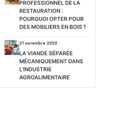
PROFESSIONNEL DE LA
RESTAURATION :
POURQUOI OPTER POUR
DES MOBILIERS EN BOIS ?
21 novembre 2025
LA VIANDE SÉPARÉE
MÉCANIQUEMENT DANS
L’INDUSTRIE
AGROALIMENTAIRE