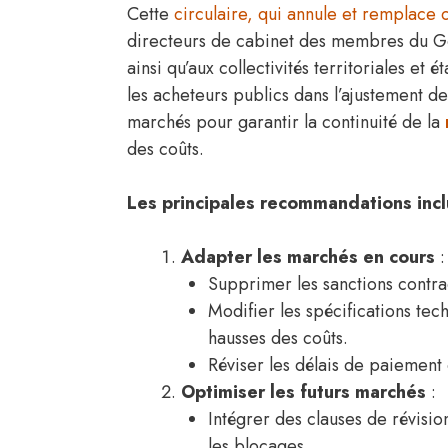
Cette
circulaire, qui annule et remplace
directeurs de cabinet des membres du Go
ainsi qu’aux collectivités territoriales et
les acheteurs publics dans l’ajustement de
marchés pour garantir la continuité de la
des coûts.
Les principales recommandations incl
Adapter les marchés en cours
:
Supprimer les sanctions contrac
Modifier les spécifications tech
hausses des coûts.
Réviser les délais de paiement 
Optimiser les futurs marchés
:
Intégrer des clauses de révisio
les blocages.