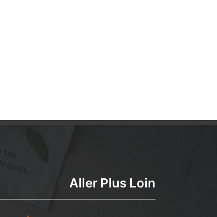
Aller Plus Loin