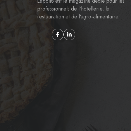
Lapollo est le magazine dédié pour les
professionnels de l'hotellerie, la
restauration et de l'agro-alimentaire.