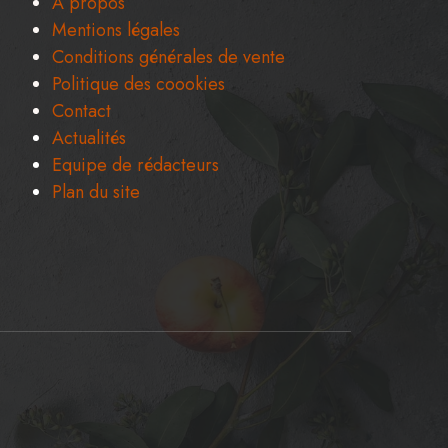
A propos
Mentions légales
Conditions générales de vente
Politique des coookies
Contact
Actualités
Equipe de rédacteurs
Plan du site