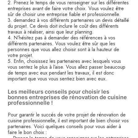
2. Prenez le temps de vous renseigner sur les différentes
entreprises avant de faire votre choix. Vous voulez être
sûr de choisir une entreprise fiable et professionnelle.
3. demandez à vos différents partenaires un devis détaillé
du projet. Ce devis doit inclure le coût des différents
travaux à réaliser, ainsi que leur planning.
4. N’hésitez pas à demander des références à vos
différents partenaires. Vous voulez être sûr que les
personnes que vous allez choisir sont à la hauteur de
votre projet.
5. Enfin, choisissez les partenaires avec lesquels vous
vous sentez le plus à l’aise. Vous allez passer beaucoup
de temps avec eux pendant les travaux, il est donc
important que vous vous sentiez bien avec eux.
Les meilleurs conseils pour choisir les
bonnes entreprises de rénovation de cuisine
professionnelle !
Pour garantir le succès de votre projet de rénovation de
cuisine professionnelle, il est important de bien choisir vos
partenaires. Voici quelques conseils pour vous aider à
faire le bon choix :