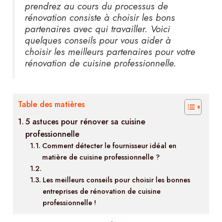
prendrez au cours du processus de
rénovation consiste à choisir les bons
partenaires avec qui travailler. Voici
quelques conseils pour vous aider à
choisir les meilleurs partenaires pour votre
rénovation de cuisine professionnelle.
Table des matières
5 astuces pour rénover sa cuisine
professionnelle
Comment détecter le fournisseur idéal en
matière de cuisine professionnelle ?
Les meilleurs conseils pour choisir les bonnes
entreprises de rénovation de cuisine
professionnelle !