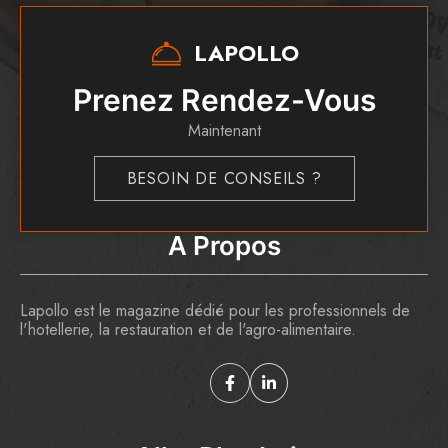
LAPOLLO
Prenez Rendez-Vous
Maintenant
BESOIN DE CONSEILS ?
A Propos
Lapollo est le magazine dédié pour les professionnels de
l'hotellerie, la restauration et de l'agro-alimentaire.