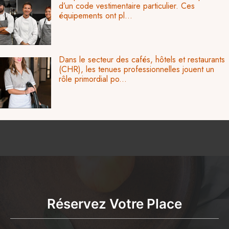
d’un code vestimentaire particulier. Ces
équipements ont pl...
Dans le secteur des cafés, hôtels et restaurants
(CHR), les tenues professionnelles jouent un
rôle primordial po...
Réservez Votre Place