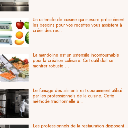
Un ustensile de cuisine qui mesure précisément
les besoins pour vos recettes vous assistera à
créer des rec...
La mandoline est un ustensile incontournable
pour la création culinaire. Cet outil doit se
montrer robuste ...
Le fumage des aliments est couramment utilisé
par les professionnels de la cuisine. Cette
méthode traditionnelle a...
Les professionnels de la restauration disposent