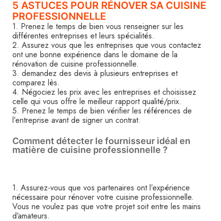
5 ASTUCES POUR RÉNOVER SA CUISINE
PROFESSIONNELLE
1. Prenez le temps de bien vous renseigner sur les
différentes entreprises et leurs spécialités.
2. Assurez vous que les entreprises que vous contactez
ont une bonne expérience dans le domaine de la
rénovation de cuisine professionnelle.
3. demandez des devis à plusieurs entreprises et
comparez lès.
4. Négociez les prix avec les entreprises et choisissez
celle qui vous offre le meilleur rapport qualité/prix.
5. Prenez le temps de bien vérifier les références de
l’entreprise avant de signer un contrat.
Comment détecter le fournisseur idéal en
matière de cuisine professionnelle ?
1. Assurez-vous que vos partenaires ont l’expérience
nécessaire pour rénover votre cuisine professionnelle.
Vous ne voulez pas que votre projet soit entre les mains
d’amateurs.