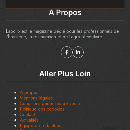
A Propos
Lapollo est le magazine dédié pour les professionnels de
l'hotellerie, la restauration et de l'agro-alimentaire.
Aller Plus Loin
A propos
Mentions légales
Conditions générales de vente
Politique des coookies
Contact
Actualités
Equipe de rédacteurs