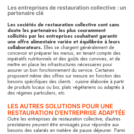
Les entreprises de restauration collective : un
partenaire clé
Les sociétés de restauration collective sont sans
doute les partenaires les plus couramment
sollicités par les entreprises souhaitant garantir
une offre alimentaire variée et équilibrée à leurs
collaborateurs.
Elles se chargent généralement de
concevoir et préparer les menus, en tenant compte des
impératifs nutritionnels et des goûts des convives, et de
mettre en place les infrastructures nécessaires pour
assurer un bon fonctionnement du service. Certaines
proposent même des offres sur mesure en fonction des
besoins spécifiques des clients : cuisine élaborée à partir
de produits locaux ou bio, plats végétariens ou adaptés à
des régimes particuliers, etc.
LES AUTRES SOLUTIONS POUR UNE
RESTAURATION D’ENTREPRISE ADAPTÉE
Outre les entreprises de restauration collective, d’autres
prestataires peuvent être envisagés pour répondre aux
besoins des salariés en matière de pause déjeuner. Parmi