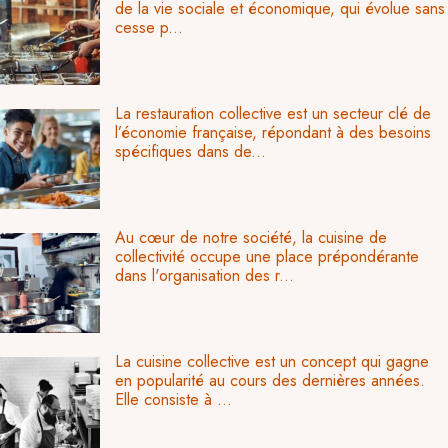
de la vie sociale et économique, qui évolue sans
cesse p...
La restauration collective est un secteur clé de
l’économie française, répondant à des besoins
spécifiques dans de...
Au cœur de notre société, la cuisine de
collectivité occupe une place prépondérante
dans l'organisation des r...
La cuisine collective est un concept qui gagne
en popularité au cours des dernières années.
Elle consiste à ...