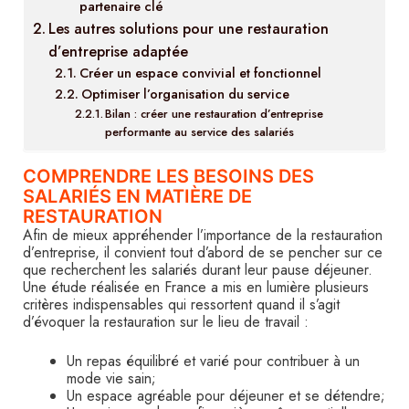
partenaire clé
Les autres solutions pour une restauration
d’entreprise adaptée
Créer un espace convivial et fonctionnel
Optimiser l’organisation du service
Bilan : créer une restauration d’entreprise
performante au service des salariés
COMPRENDRE LES BESOINS DES
SALARIÉS EN MATIÈRE DE
RESTAURATION
Afin de mieux appréhender l’importance de la restauration
d’entreprise, il convient tout d’abord de se pencher sur ce
que recherchent les salariés durant leur pause déjeuner.
Une étude réalisée en France a mis en lumière plusieurs
critères indispensables qui ressortent quand il s’agit
d’évoquer la restauration sur le lieu de travail :
Un repas équilibré et varié pour contribuer à un
mode vie sain;
Un espace agréable pour déjeuner et se détendre;