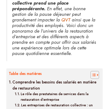
collective prend une place
prépondérante.
En effet, une bonne
gestion de la pause déjeuner peut
grandement impacter la
QVT
ainsi que la
productivité des employés. Voici donc un
panorama de l’univers de la restauration
d’entreprise et des différents aspects à
prendre en compte pour offrir aux salariés
une expérience optimale lors de cette
pause quotidienne essentielle.
Table des matières
Comprendre les besoins des salariés en matière
de restauration
Le rôle des prestataires de services dans la
restauration d’entreprise
Les entreprises de restauration collective : un