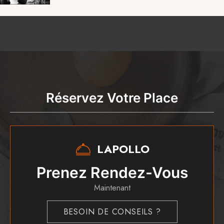
Réservez Votre Place
LAPOLLO
Prenez Rendez-Vous
Maintenant
BESOIN DE CONSEILS ?