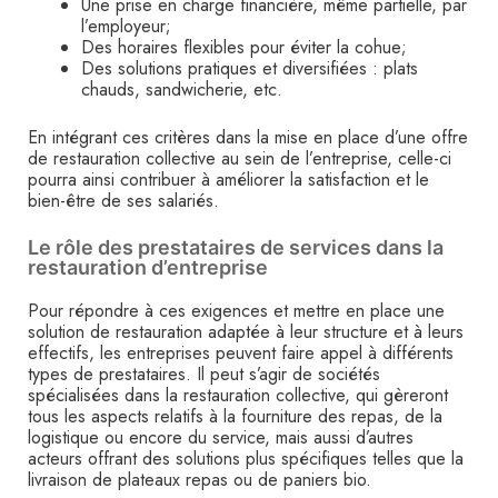
Une prise en charge financière, même partielle, par
l’employeur;
Des horaires flexibles pour éviter la cohue;
Des solutions pratiques et diversifiées : plats
chauds, sandwicherie, etc.
En intégrant ces critères dans la mise en place d’une offre
de restauration collective au sein de l’entreprise, celle-ci
pourra ainsi contribuer à améliorer la satisfaction et le
bien-être de ses salariés.
Le rôle des prestataires de services dans la
restauration d’entreprise
Pour répondre à ces exigences et mettre en place une
solution de restauration adaptée à leur structure et à leurs
effectifs, les entreprises peuvent faire appel à différents
types de prestataires. Il peut s’agir de sociétés
spécialisées dans la restauration collective, qui gèreront
tous les aspects relatifs à la fourniture des repas, de la
logistique ou encore du service, mais aussi d’autres
acteurs offrant des solutions plus spécifiques telles que la
livraison de plateaux repas ou de paniers bio.