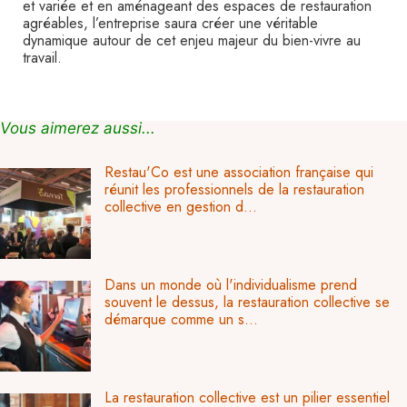
et variée et en aménageant des espaces de restauration
agréables, l’entreprise saura créer une véritable
dynamique autour de cet enjeu majeur du bien-vivre au
travail.
Vous aimerez aussi...
Restau'Co est une association française qui
réunit les professionnels de la restauration
collective en gestion d...
Dans un monde où l'individualisme prend
souvent le dessus, la restauration collective se
démarque comme un s...
La restauration collective est un pilier essentiel