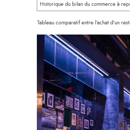
Historique du bilan du commerce à rep
Tableau comparatif entre l’achat d’un rest