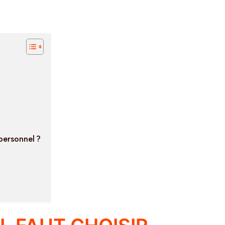
personnel ?