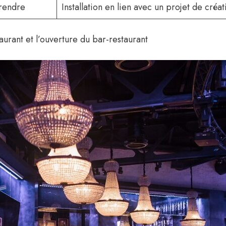
rendre
Installation en lien avec un projet de créa
aurant et l’ouverture du bar-restaurant