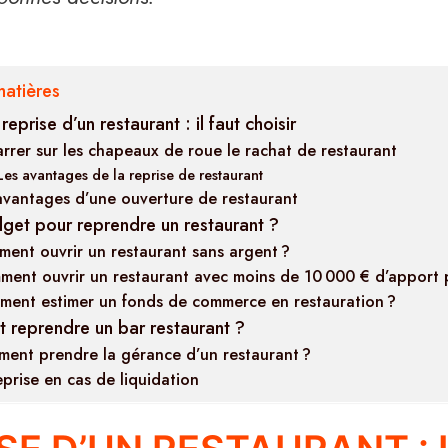
matières
reprise d’un restaurant : il faut choisir
rrer sur les chapeaux de roue le rachat de restaurant
Les avantages de la reprise de restaurant
avantages d’une ouverture de restaurant
get pour reprendre un restaurant ?
ent ouvrir un restaurant sans argent ?
ent ouvrir un restaurant avec moins de 10 000 € d’apport 
ent estimer un fonds de commerce en restauration ?
reprendre un bar restaurant ?
ent prendre la gérance d’un restaurant ?
eprise en cas de liquidation