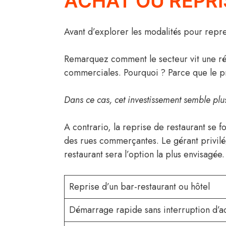
ACHAT OU REPRIS
Avant d’explorer les modalités pour repre
Remarquez comment le secteur vit une rév
commerciales. Pourquoi ? Parce que le pr
Dans ce cas, cet investissement semble plu
A contrario, la reprise de restaurant se fo
des rues commerçantes. Le gérant privilé
restaurant sera l’option la plus envisagée.
Reprise d’un bar-restaurant ou hôtel
Démarrage rapide sans interruption d’ac