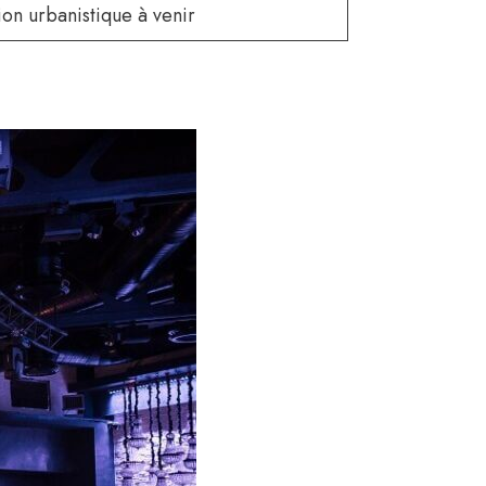
tion urbanistique à venir