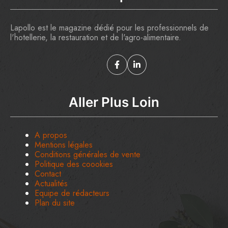
Lapollo est le magazine dédié pour les professionnels de
l'hotellerie, la restauration et de l'agro-alimentaire.
Aller Plus Loin
A propos
Mentions légales
Conditions générales de vente
Politique des coookies
Contact
Actualités
Equipe de rédacteurs
Plan du site