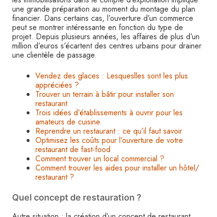
une grande préparation au moment du montage du plan
financier. Dans certains cas, l’ouverture d’un commerce
peut se montrer intéressante en fonction du type de
projet. Depuis plusieurs années, les affaires de plus d’un
million d’euros s’écartent des centres urbains pour drainer
une clientèle de passage.
Vendez des glaces : Lesqueslles sont les plus
appréciées ?
Trouver un terrain à bâtir pour installer son
restaurant
Trois idées d’établissements à ouvrir pour les
amateurs de cuisine
Reprendre un restaurant : ce qu’il faut savoir
Optimisez les coûts pour l’ouverture de votre
restaurant de fast-food
Comment trouver un local commercial ?
Comment trouver les aides pour installer un hôtel/
restaurant ?
Quel concept de restauration ?
Autre situation : la création d’un concept de restaurant