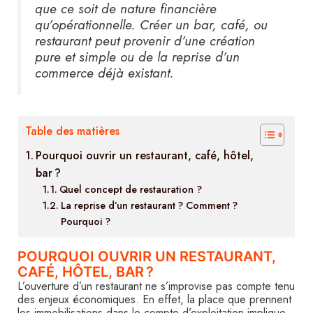
que ce soit de nature financière
qu’opérationnelle. Créer un bar, café, ou
restaurant peut provenir d’une création
pure et simple ou de la reprise d’un
commerce déjà existant.
Table des matières
Pourquoi ouvrir un restaurant, café, hôtel,
bar ?
Quel concept de restauration ?
La reprise d’un restaurant ? Comment ?
Pourquoi ?
POURQUOI OUVRIR UN RESTAURANT,
CAFÉ, HÔTEL, BAR ?
L’ouverture d’un restaurant ne s’improvise pas compte tenu
des enjeux économiques. En effet, la place que prennent
les immobilisations dans le compte d’exploitation implique