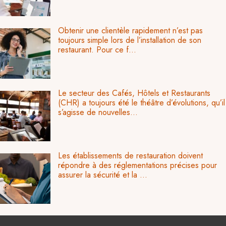
Obtenir une clientèle rapidement n’est pas
toujours simple lors de l’installation de son
restaurant. Pour ce f...
Le secteur des Cafés, Hôtels et Restaurants
(CHR) a toujours été le théâtre d’évolutions, qu’il
s’agisse de nouvelles...
Les établissements de restauration doivent
répondre à des réglementations précises pour
assurer la sécurité et la ...