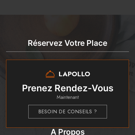
Réservez Votre Place
LAPOLLO
Prenez Rendez-Vous
Maintenant
BESOIN DE CONSEILS ?
A Propos