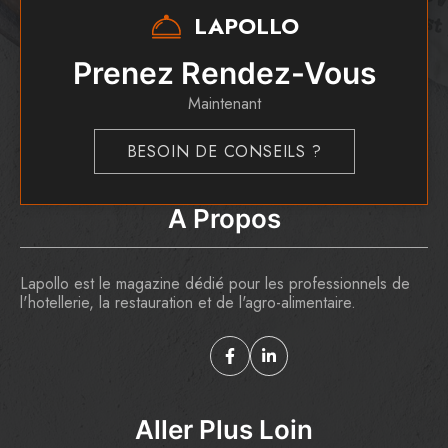
LAPOLLO
Prenez Rendez-Vous
Maintenant
BESOIN DE CONSEILS ?
A Propos
Lapollo est le magazine dédié pour les professionnels de
l'hotellerie, la restauration et de l'agro-alimentaire.
Aller Plus Loin