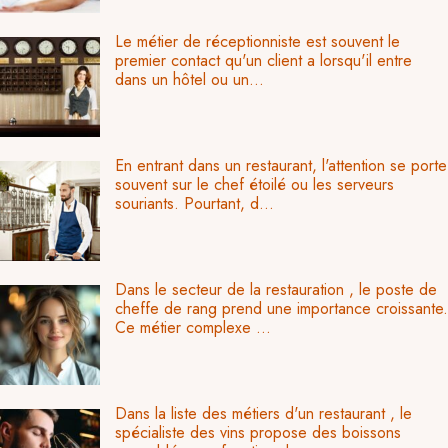
Le métier de réceptionniste est souvent le
premier contact qu'un client a lorsqu'il entre
dans un hôtel ou un...
En entrant dans un restaurant, l'attention se porte
souvent sur le chef étoilé ou les serveurs
souriants. Pourtant, d...
Dans le secteur de la restauration , le poste de
cheffe de rang prend une importance croissante.
Ce métier complexe ...
Dans la liste des métiers d'un restaurant , le
spécialiste des vins propose des boissons