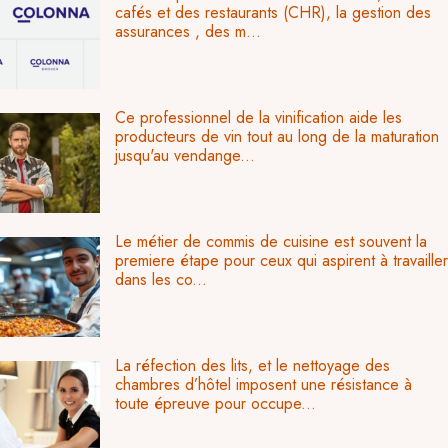
cafés et des restaurants (CHR), la gestion des
assurances , des m...
Ce professionnel de la vinification aide les
producteurs de vin tout au long de la maturation
jusqu'au vendange...
Le métier de commis de cuisine est souvent la
premiere étape pour ceux qui aspirent à travailler
dans les co...
La réfection des lits, et le nettoyage des
chambres d’hôtel imposent une résistance à
toute épreuve pour occupe...