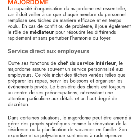
MAJORDOME
La capacité d’organisation du majordome est essentielle,
car il doit veiller à ce que chaque membre du personnel
remplisse ses tâches de maniere efficace et en temps
voulu. En cas de conflit ou de probleme, il joue également
le rôle de
médiateur
pour résoudre les différends
rapidement et sans perturber l’harmonie du foyer.
Service direct aux employeurs
Outre ses fonctions de
chef du service intérieur
, le
majordome assure souvent un service personnalisé aux
employeurs. Ce rôle inclut des tâches variées telles que
préparer les repas, servir les boissons et organiser les
événements privés. Le bien-ètre des clients est toujours
au centre de ses préoccupations, nécessitant une
attention particuliere aux détails et un haut degré de
discrétion.
Dans certaines situations, le majordome peut ètre amené à
gérer des projets spécifiques comme la rénovation de la
résidence ou la planification de vacances en famille. Son
expertise et sa polyvalence sont mises à rude épreuve