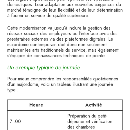
domestiques. Leur adaptation aux nouvelles exigences du
marché témoigne de leur flexibilité et de leur détermination
à fournir un service de qualité supérieure.
Cette modernisation va jusqu’à inclure la gestion des
réseaux sociaux des employeurs ou l’interface avec des
prestataires externes via des plateformes digitales. Le
majordome contemporain doit donc non seulement
maîtriser les arts traditionnels du service, mais également
s’équiper de connaissances techniques de pointe.
Un exemple typique de journée
Pour mieux comprendre les responsabilités quotidiennes
d’un majordome, voici un tableau illustrant une journée
type :
Heure
Activité
Préparation du petit-
7 :00
déjeuner et vérification
des chambres