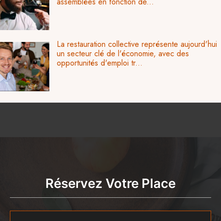
assemblées en fonction de...
La restauration collective représente aujourd'hui
un secteur clé de l'économie, avec des
opportunités d'emploi tr...
Réservez Votre Place