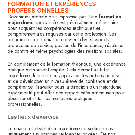
FORMATION ET EXPÉRIENCES
PROFESSIONNELLES
Devenir majordome ne s’improvise pas. Une
formation
majordome
spécialisée est généralement nécessaire
pour acquérir les compétences techniques et
comportementales requises par cette profession. Les
programmes de formation couvrent divers aspects :
protocoles de service, gestion de l’intendance, résolution
de conflits et mème psychologies des relations sociales.
En complément de la formation théorique, une expérience
pratique est souvent exigée. Cela permet au futur
majordome de mettre en application les notions apprises
et de développer un niveau élevé de confiance et de
compétence. Travailler sous la direction d’un majordome
expérimenté peut offrir des opportunités précieuses pour
observer et imiter les meilleures pratiques
professionnelles.
Les lieux d’exercice
Le champ d’activité d’un majordome ne se limite pas
uniquement aux grandes résidences privées. De nos