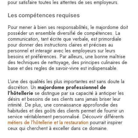
pour satisfaire toutes les attentes de ses employeurs.
Les compétences requises
Pour mener à bien ses responsabilités, le majordome doit
posséder un ensemble diversifié de compétences. La
communication, tant écrite que verbale, est primordiale
pour donner des instructions claires et précises au
personnel et interagir avec les employeurs sur leurs
besoins et préférences. Par ailleurs, une bonne maîtrise
des techniques de nettoyage, des principes culinaires de
base et des regles de savoir-vivre est indispensable.
L’une des qualités les plus importantes est sans doute la
discrétion. Un
majordome professionnel de
l’hôtellerie
se distingue par sa capacité à anticiper les
désirs et besoins de ses clients sans jamais briser leur
intimité. De plus, une connaissance approfondie des
habitudes et des goôts des clients permet de fournir un
service véritablement personnalisé. Découvrir différents
métiers de l’hôtellerie et la restauration
pourrait inspirer
ceux qui cherchent à exceller dans ce domaine.