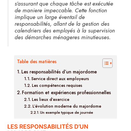
s’assurant que chaque tâche est exécutée
de maniere impeccable. Cette fonction
implique un large éventail de
responsabilités, allant de la gestion des
calendriers des employés à la supervision
des démarches ménageres minutieuses.
Table des matières
Les responsabilités d’un majordome
Service direct aux employeurs
Les compétences requises
Formation et expériences professionnelles
Les lieux d’exercice
L’évolution moderne du majordome
Un exemple typique de journée
LES RESPONSABILITÉS D’UN