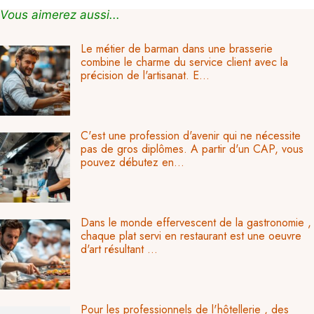
Vous aimerez aussi...
Le métier de barman dans une brasserie
combine le charme du service client avec la
précision de l'artisanat. E...
C'est une profession d'avenir qui ne nécessite
pas de gros diplômes. A partir d'un CAP, vous
pouvez débutez en...
Dans le monde effervescent de la gastronomie ,
chaque plat servi en restaurant est une oeuvre
d'art résultant ...
Pour les professionnels de l'hôtellerie , des