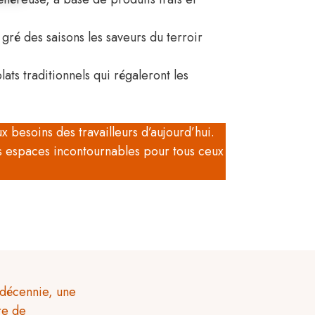
 gré des saisons les saveurs du terroir
lats traditionnels qui régaleront les
x besoins des travailleurs d’aujourd’hui.
es espaces incontournables pour tous ceux
décennie, une
re de