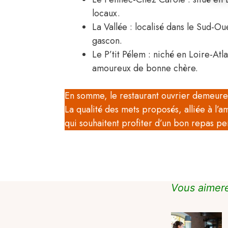
locaux.
La Vallée : localisé dans le Sud-Ou
gascon.
Le P’tit Pélem : niché en Loire-Atla
amoureux de bonne chère.
En somme, le restaurant ouvrier demeure un
La qualité des mets proposés, alliée à l’
qui souhaitent profiter d’un bon repas p
Vous aimere