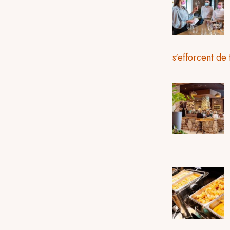
s'efforcent de 