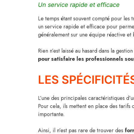
Un service rapide et efficace
Le temps étant souvent compté pour les tra
un service rapide et efficace pour permettr
généralement sur une équipe réactive et 
Rien n’est laissé au hasard dans la gestion
pour satisfaire les professionnels so
LES SPÉCIFICIT
L’une des principales caractéristiques d’
Pour cela, ils mettent en place des tarif
importante.
Ainsi, il n’est pas rare de trouver des
for