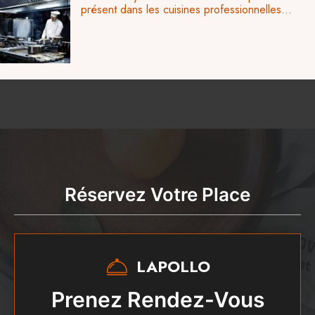
présent dans les cuisines professionnelles...
Réservez Votre Place
LAPOLLO
Prenez Rendez-Vous