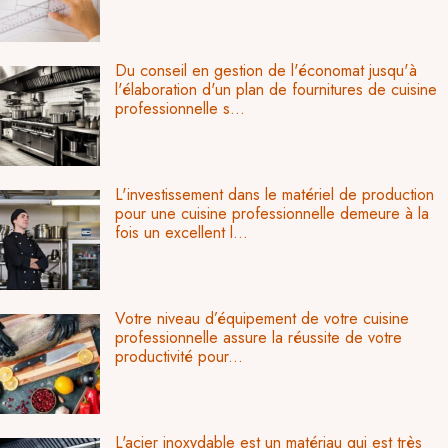
Du conseil en gestion de l'économat jusqu'à
l'élaboration d'un plan de fournitures de cuisine
professionnelle s...
L'investissement dans le matériel de production
pour une cuisine professionnelle demeure à la
fois un excellent l...
Votre niveau d’équipement de votre cuisine
professionnelle assure la réussite de votre
productivité pour...
L'acier inoxydable est un matériau qui est très