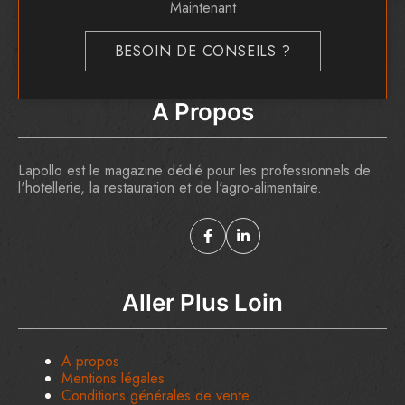
Maintenant
BESOIN DE CONSEILS ?
A Propos
Lapollo est le magazine dédié pour les professionnels de
l'hotellerie, la restauration et de l'agro-alimentaire.
Aller Plus Loin
A propos
Mentions légales
Conditions générales de vente