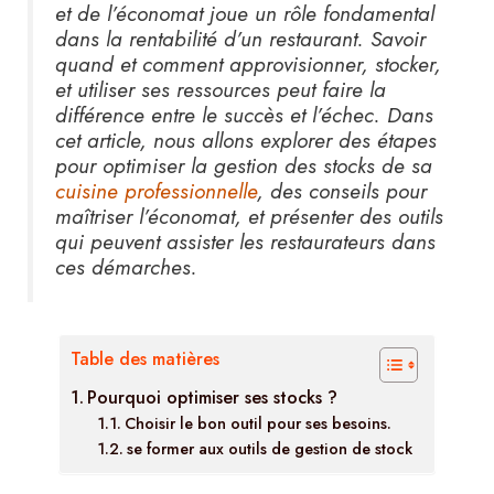
et de l’économat joue un rôle fondamental
dans la rentabilité d’un restaurant. Savoir
quand et comment approvisionner, stocker,
et utiliser ses ressources peut faire la
différence entre le succès et l’échec. Dans
cet article, nous allons explorer des étapes
pour optimiser la gestion des stocks de sa
cuisine professionnelle
, des conseils pour
maîtriser l’économat, et présenter des outils
qui peuvent assister les restaurateurs dans
ces démarches.
Table des matières
Pourquoi optimiser ses stocks ?
Choisir le bon outil pour ses besoins.
se former aux outils de gestion de stock