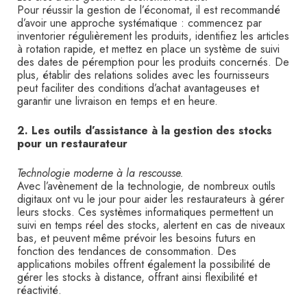
Pour réussir la gestion de l’économat, il est recommandé
d’avoir une approche systématique : commencez par
inventorier régulièrement les produits, identifiez les articles
à rotation rapide, et mettez en place un système de suivi
des dates de péremption pour les produits concernés. De
plus, établir des relations solides avec les fournisseurs
peut faciliter des conditions d’achat avantageuses et
garantir une livraison en temps et en heure.
2. Les outils d’assistance à la gestion des stocks
pour un restaurateur
Technologie moderne à la rescousse.
Avec l’avènement de la technologie, de nombreux outils
digitaux ont vu le jour pour aider les restaurateurs à gérer
leurs stocks. Ces systèmes informatiques permettent un
suivi en temps réel des stocks, alertent en cas de niveaux
bas, et peuvent même prévoir les besoins futurs en
fonction des tendances de consommation. Des
applications mobiles offrent également la possibilité de
gérer les stocks à distance, offrant ainsi flexibilité et
réactivité.