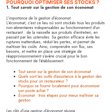
POURQUOI OPTIMISER SES STOCKS ?
1. Tout savoir sur la gestion de son économat
L’importance de la gestion d’économat.
L’économat, c’est ce lieu où sont stockés tous les produits
non-alimentaires indispensables au fonctionnement d’un
restaurant : de la vaisselle aux produits d’entretien, en
passant par les ustensiles. Sa gestion efficace évite les
ruptures inattendues, réduit les pertes, et permet de
maîtriser les coûts. Ainsi, comprendre son flux, ses
besoins, et mettre en place une stratégie de
réapprovisionnement s’avère crucial pour le bon
fonctionnement de l’établissement.
Tout savoir sur la gestion de son économat
Quels sont les outils d’assistance à la gestion des
stocks pour un restaurateur ?
Pourquoi se fournir localement pour économiser
son poste achat ?
Économat : trois étapes pour mieux maîtriser sa
gestion
Les clés d’une gestion d’économat réussie.